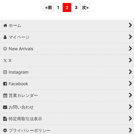
«
前
1
2
3
次
»
ホーム
マイページ
New Arrivals
X
Instagram
Facebook
営業カレンダー
お問い合わせ
特定商取引法表示
プライバシーポリシー