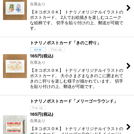
在庫あり
【ネコポスＯＫ】 トナリノオリジナルイラストの
ポストカード。 2人でお絵描きを楽しむユニーク
な絵柄です。 切手を貼り付けの上、郵送が可能で
す。
トナリノポストカード「きのこ狩り」
165
円
(税込)
在庫あり
【ネコポスＯＫ】 トナリノオリジナルイラストの
ポストカード。 大小さまざまなきのこに囲まれて
きのこ狩りを楽しむ様子が描かれています。 切手
を貼り付けの上、郵送が可能です。
トナリノポストカード「メリーゴーラウンド」
165
円
(税込)
在庫あり
【ネコポスＯＫ】 トナリノオリジナルイラストの
ポストカード。 メリーゴーラウンドをイメージし