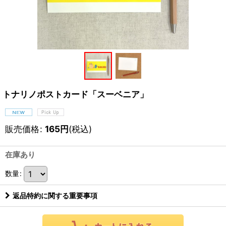
トナリノポストカード「スーベニア」
販売価格
:
165
円
(税込)
在庫あり
数量
:
返品特約に関する重要事項