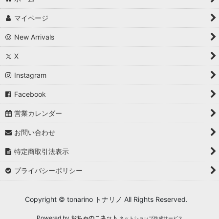
マイページ
New Arrivals
X
Instagram
Facebook
営業カレンダー
お問い合わせ
特定商取引法表示
プライバシーポリシー
Copyright © tonarino トナリノ All Rights Reserved.
Powered by
おちゃのこネット
ネットショップ作成サービス