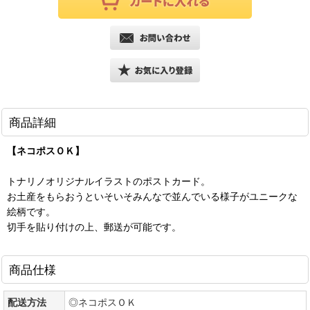
商品詳細
【ネコポスＯＫ】
トナリノオリジナルイラストのポストカード。
お土産をもらおうといそいそみんなで並んでいる様子がユニークな
絵柄です。
切手を貼り付けの上、郵送が可能です。
商品仕様
配送方法
◎ネコポスＯＫ