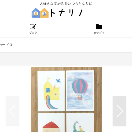
大好きな文房具をいつもとなりに
ブログ
カテゴリ
カード３