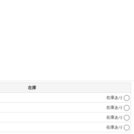
在庫
在庫あり
在庫あり
在庫あり
在庫あり