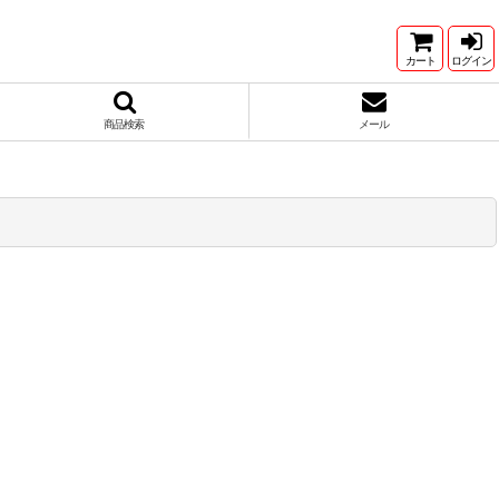
カート
ログイン
商品検索
メール