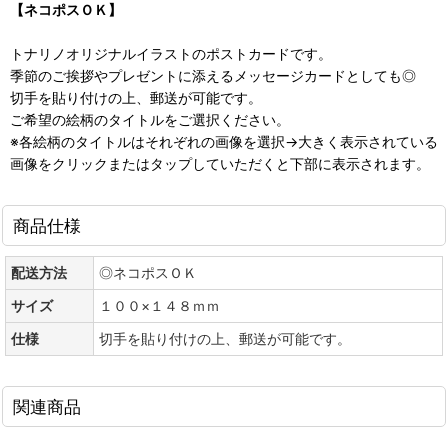
【ネコポスＯＫ】
トナリノオリジナルイラストのポストカードです。
季節のご挨拶やプレゼントに添えるメッセージカードとしても◎
切手を貼り付けの上、郵送が可能です。
ご希望の絵柄のタイトルをご選択ください。
※各絵柄のタイトルはそれぞれの画像を選択→大きく表示されている
画像をクリックまたはタップしていただくと下部に表示されます。
商品仕様
配送方法
◎ネコポスＯＫ
サイズ
１００×１４８ｍｍ
仕様
切手を貼り付けの上、郵送が可能です。
関連商品