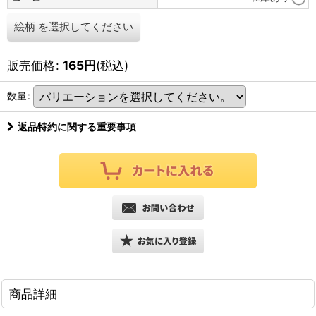
絵柄
を選択してください
販売価格
:
165
円
(税込)
数量
:
返品特約に関する重要事項
商品詳細