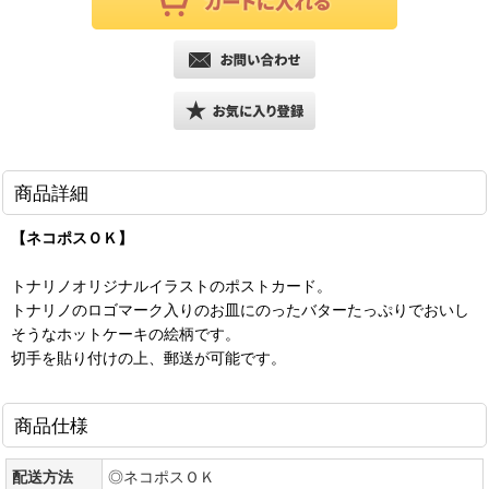
商品詳細
【ネコポスＯＫ】
トナリノオリジナルイラストのポストカード。
トナリノのロゴマーク入りのお皿にのったバターたっぷりでおいし
そうなホットケーキの絵柄です。
切手を貼り付けの上、郵送が可能です。
商品仕様
配送方法
◎ネコポスＯＫ