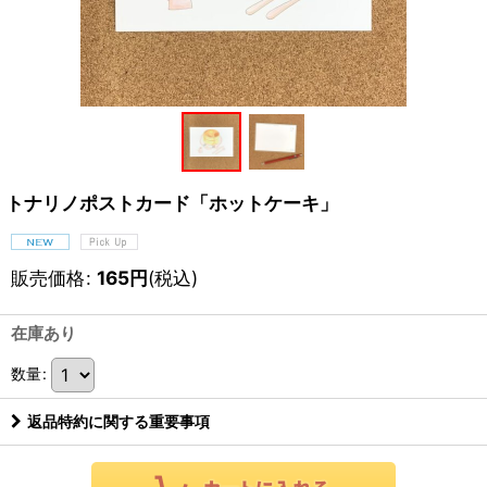
トナリノポストカード「ホットケーキ」
販売価格
:
165
円
(税込)
在庫あり
数量
:
返品特約に関する重要事項