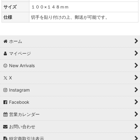
サイズ
１００×１４８ｍｍ
仕様
切手を貼り付けの上、郵送が可能です。
ホーム
マイページ
New Arrivals
X
Instagram
Facebook
営業カレンダー
お問い合わせ
特定商取引法表示