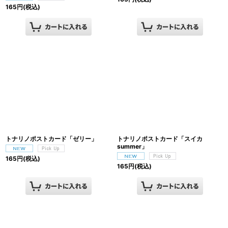
165
円
(税込)
トナリノポストカード「ゼリー」
トナリノポストカード「スイカ
summer」
165
円
(税込)
165
円
(税込)