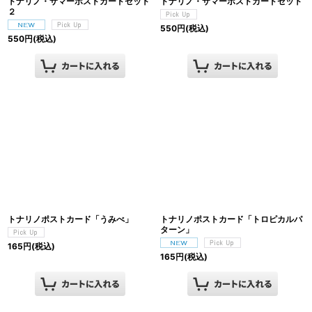
トナリノ・サマーポストカードセット
トナリノ・サマーポストカードセット
２
550
円
(税込)
550
円
(税込)
トナリノポストカード「うみべ」
トナリノポストカード「トロピカルパ
ターン」
165
円
(税込)
165
円
(税込)