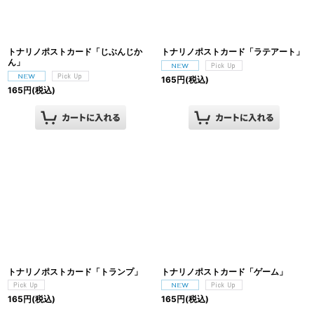
トナリノポストカード「じぶんじか
トナリノポストカード「ラテアート」
ん」
165
円
(税込)
165
円
(税込)
トナリノポストカード「トランプ」
トナリノポストカード「ゲーム」
165
円
(税込)
165
円
(税込)