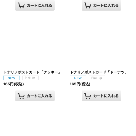
トナリノポストカード「クッキー」
トナリノポストカード「ドーナツ」
165
円
(税込)
165
円
(税込)