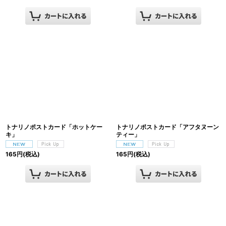
トナリノポストカード「ホットケー
トナリノポストカード「アフタヌーン
キ」
ティー」
165
円
(税込)
165
円
(税込)