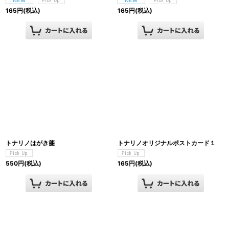
165
円
(税込)
165
円
(税込)
トナリノはがき箋
トナリノオリジナルポストカード１
550
円
(税込)
165
円
(税込)