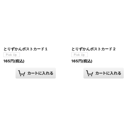
とりずかんポストカード１
とりずかんポストカード２
165
円
(税込)
165
円
(税込)