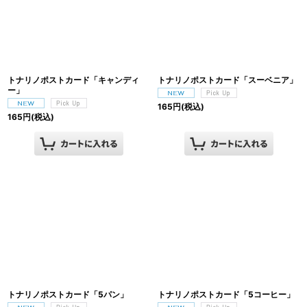
トナリノポストカード「キャンディ
トナリノポストカード「スーベニア」
ー」
165
円
(税込)
165
円
(税込)
トナリノポストカード「5パン」
トナリノポストカード「5コーヒー」