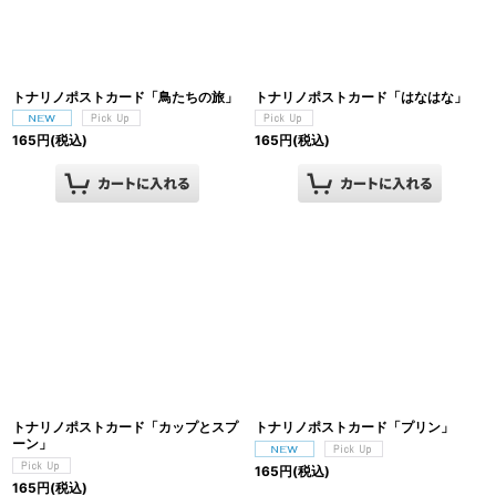
トナリノポストカード「鳥たちの旅」
トナリノポストカード「はなはな」
165
円
(税込)
165
円
(税込)
トナリノポストカード「カップとスプ
トナリノポストカード「プリン」
ーン」
165
円
(税込)
165
円
(税込)