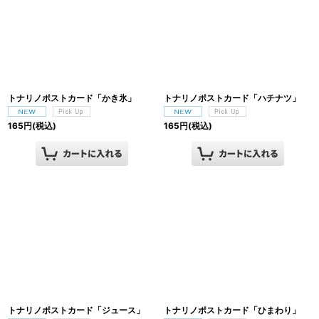
トナリノポストカード「かき氷」
トナリノポストカード「ハチナツ」
165
円
(税込)
165
円
(税込)
トナリノポストカード「ジュース」
トナリノポストカード「ひまわり」