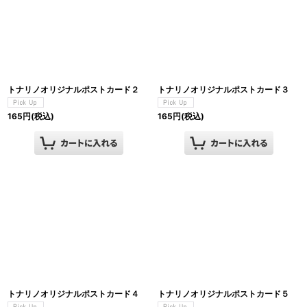
トナリノオリジナルポストカード２
トナリノオリジナルポストカード３
165
円
(税込)
165
円
(税込)
トナリノオリジナルポストカード４
トナリノオリジナルポストカード５