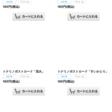
165
円
(税込)
165
円
(税込)
トナリノポストカード「花火」
トナリノポストカード「すいかとり」
165
円
(税込)
165
円
(税込)