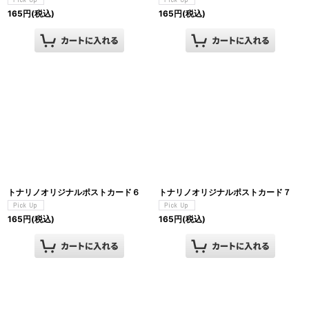
165
円
(税込)
165
円
(税込)
トナリノオリジナルポストカード６
トナリノオリジナルポストカード７
165
円
(税込)
165
円
(税込)