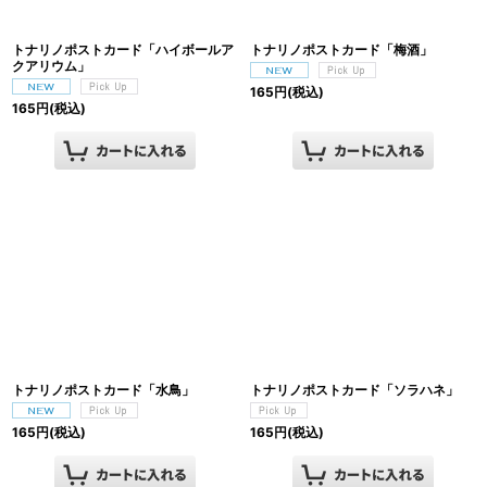
トナリノポストカード「ハイボールア
トナリノポストカード「梅酒」
クアリウム」
165
円
(税込)
165
円
(税込)
トナリノポストカード「水鳥」
トナリノポストカード「ソラハネ」
165
円
(税込)
165
円
(税込)