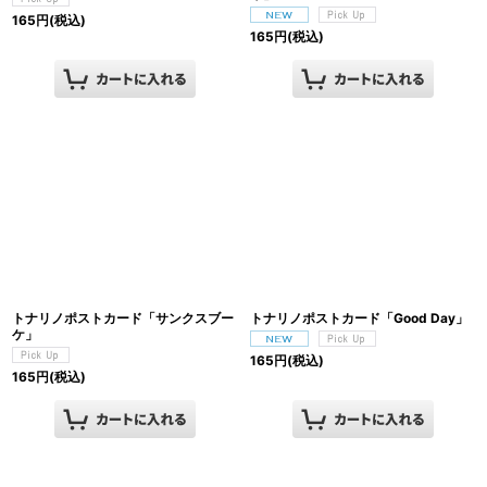
165
円
(税込)
165
円
(税込)
トナリノポストカード「サンクスブー
トナリノポストカード「Good Day」
ケ」
165
円
(税込)
165
円
(税込)