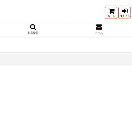
カート
ログイン
商品検索
メール