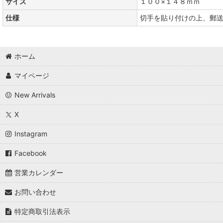
サイズ
１００×１４８ｍｍ
仕様
切手を貼り付けの上、郵
ホーム
マイページ
New Arrivals
X
Instagram
Facebook
営業カレンダー
お問い合わせ
特定商取引法表示