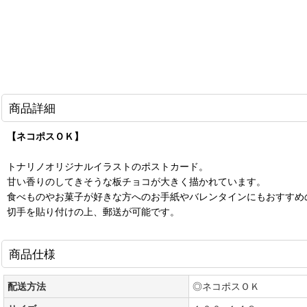
商品詳細
【ネコポスＯＫ】
トナリノオリジナルイラストのポストカード。
甘い香りのしてきそうな板チョコが大きく描かれています。
食べものやお菓子が好きな方へのお手紙やバレンタインにもおすすめ
切手を貼り付けの上、郵送が可能です。
商品仕様
配送方法
◎ネコポスＯＫ