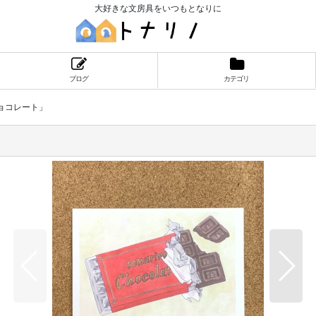
大好きな文房具をいつもとなりに
ブログ
カテゴリ
ョコレート」