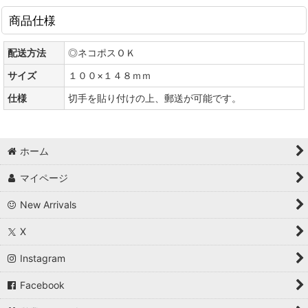
商品仕様
配送方法
◎ネコポスＯＫ
サイズ
１００×１４８ｍｍ
仕様
切手を貼り付けの上、郵送が可能です。
ホーム
マイページ
New Arrivals
X
Instagram
Facebook