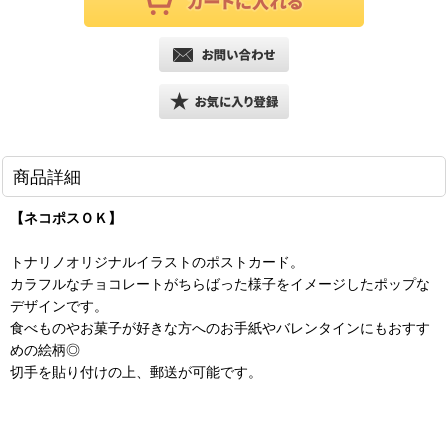
商品詳細
【ネコポスＯＫ】
トナリノオリジナルイラストのポストカード。
カラフルなチョコレートがちらばった様子をイメージしたポップな
デザインです。
食べものやお菓子が好きな方へのお手紙やバレンタインにもおすす
めの絵柄◎
切手を貼り付けの上、郵送が可能です。