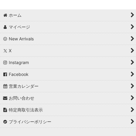
ホーム
マイページ
New Arrivals
X
Instagram
Facebook
営業カレンダー
お問い合わせ
特定商取引法表示
プライバシーポリシー