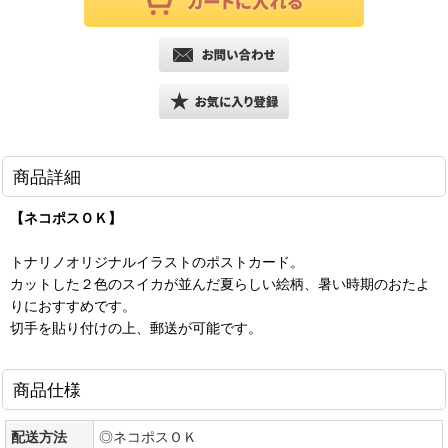
商品詳細
【ネコポスＯＫ】
トナリノオリジナルイラストのポストカード。
カットした２色のスイカが並んだ夏らしい絵柄、暑い時期のおたよ
りにおすすめです。
切手を貼り付けの上、郵送が可能です。
商品仕様
配送方法
◎ネコポスＯＫ