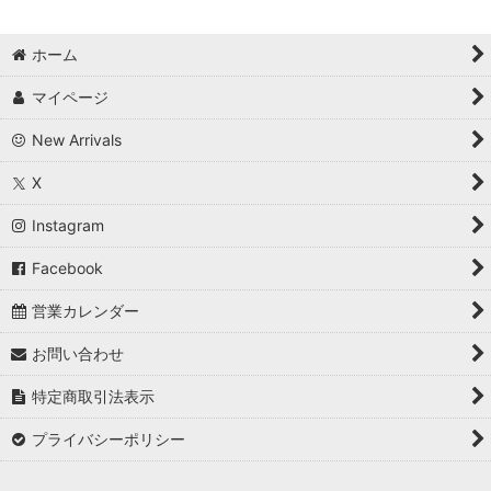
ホーム
マイページ
New Arrivals
X
Instagram
Facebook
営業カレンダー
お問い合わせ
特定商取引法表示
プライバシーポリシー