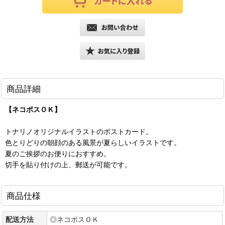
商品詳細
【ネコポスＯＫ】
トナリノオリジナルイラストのポストカード。
色とりどりの朝顔のある風景が夏らしいイラストです。
夏のご挨拶のお便りにおすすめ。
切手を貼り付けの上、郵送が可能です。
商品仕様
配送方法
◎ネコポスＯＫ