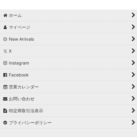
ホーム
マイページ
New Arrivals
X
Instagram
Facebook
営業カレンダー
お問い合わせ
特定商取引法表示
プライバシーポリシー