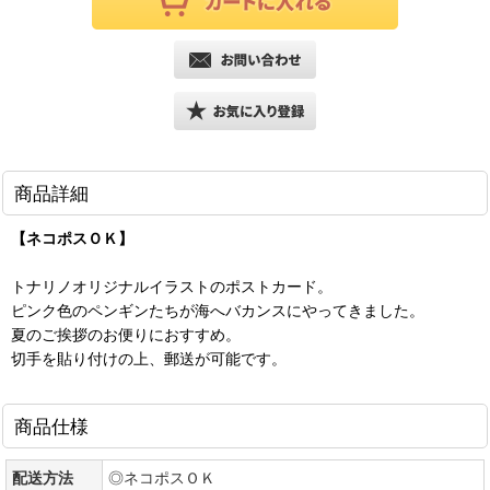
商品詳細
【ネコポスＯＫ】
トナリノオリジナルイラストのポストカード。
ピンク色のペンギンたちが海へバカンスにやってきました。
夏のご挨拶のお便りにおすすめ。
切手を貼り付けの上、郵送が可能です。
商品仕様
配送方法
◎ネコポスＯＫ