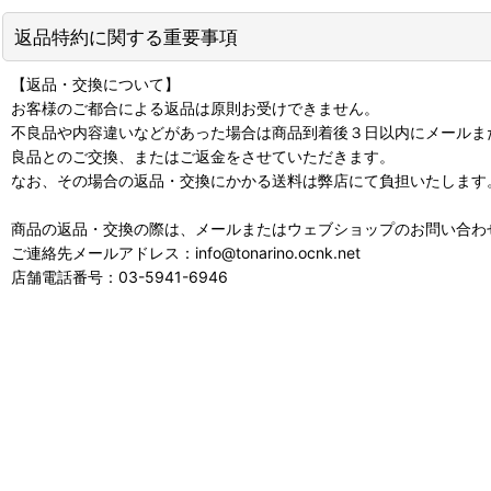
返品特約に関する重要事項
【返品・交換について】
お客様のご都合による返品は原則お受けできません。
不良品や内容違いなどがあった場合は商品到着後３日以内にメールま
良品とのご交換、またはご返金をさせていただきます。
なお、その場合の返品・交換にかかる送料は弊店にて負担いたします
商品の返品・交換の際は、メールまたはウェブショップのお問い合わ
ご連絡先メールアドレス：info@tonarino.ocnk.net
店舗電話番号：03-5941-6946