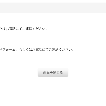
たはお電話にてご連絡ください。
。
せフォーム、もしくはお電話にてご連絡ください。
画面を閉じる