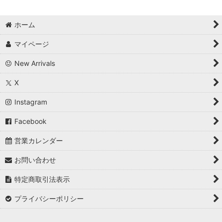
ホーム
マイページ
New Arrivals
X
Instagram
Facebook
営業カレンダー
お問い合わせ
特定商取引法表示
プライバシーポリシー