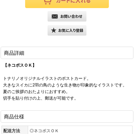
商品詳細
【ネコポスＯＫ】
トナリノオリジナルイラストのポストカード。
大きなスイカに2羽の鳥のような生き物が印象的なイラストです。
夏のご挨拶のおたよりにおすすめ。
切手を貼り付けの上、郵送が可能です。
商品仕様
配送方法
◎ネコポスＯＫ