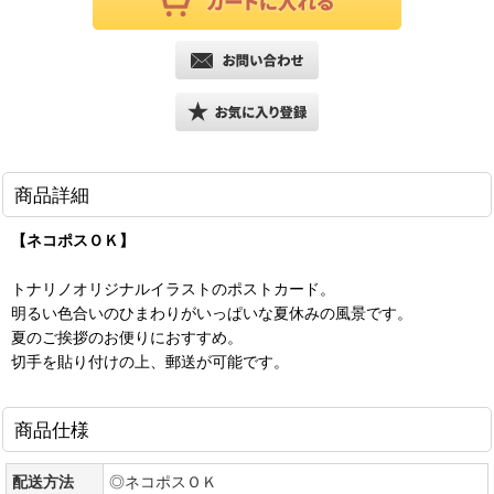
商品詳細
【ネコポスＯＫ】
トナリノオリジナルイラストのポストカード。
明るい色合いのひまわりがいっぱいな夏休みの風景です。
夏のご挨拶のお便りにおすすめ。
切手を貼り付けの上、郵送が可能です。
商品仕様
配送方法
◎ネコポスＯＫ