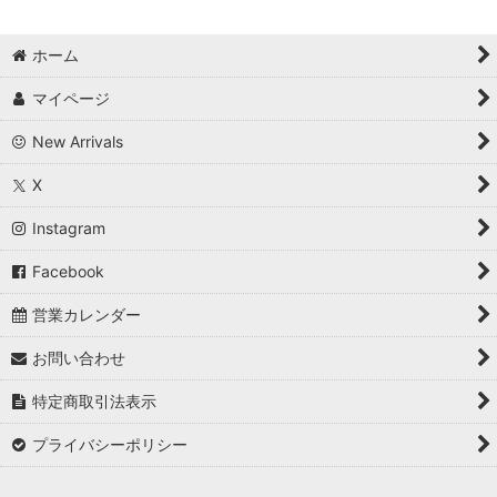
ホーム
マイページ
New Arrivals
X
Instagram
Facebook
営業カレンダー
お問い合わせ
特定商取引法表示
プライバシーポリシー