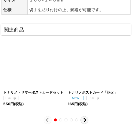
仕様
切手を貼り付けの上、郵送が可能です。
関連商品
トナリノ・サマーポストカードセット
トナリノポストカード「花火」
550
円
(税込)
165
円
(税込)