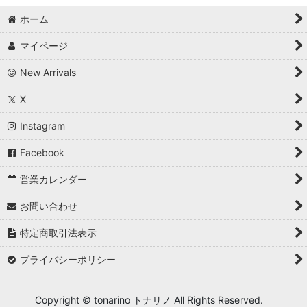
ホーム
マイページ
New Arrivals
X
Instagram
Facebook
営業カレンダー
お問い合わせ
特定商取引法表示
プライバシーポリシー
Copyright © tonarino トナリノ All Rights Reserved.