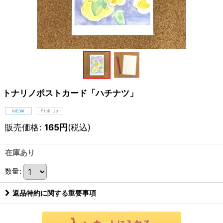
トナリノポストカード「ハチナツ」
販売価格
:
165
円
(税込)
在庫あり
数量
:
返品特約に関する重要事項