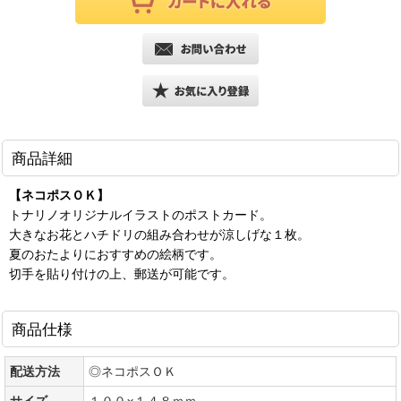
商品詳細
【ネコポスＯＫ】
トナリノオリジナルイラストのポストカード。
大きなお花とハチドリの組み合わせが涼しげな１枚。
夏のおたよりにおすすめの絵柄です。
切手を貼り付けの上、郵送が可能です。
商品仕様
配送方法
◎ネコポスＯＫ
サイズ
１００×１４８ｍｍ