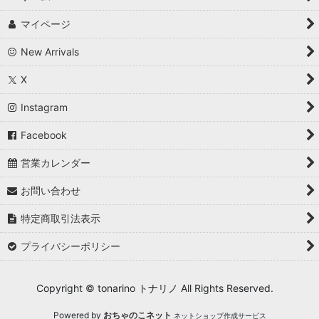
マイページ
New Arrivals
X
Instagram
Facebook
営業カレンダー
お問い合わせ
特定商取引法表示
プライバシーポリシー
Copyright © tonarino トナリノ All Rights Reserved.
Powered by
おちゃのこネット
ネットショップ作成サービス