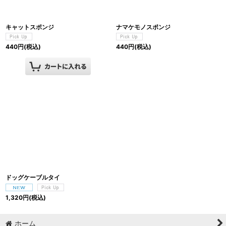
キャットスポンジ
ナマケモノスポンジ
440
円
(税込)
440
円
(税込)
ドッグケーブルタイ
1,320
円
(税込)
ホーム