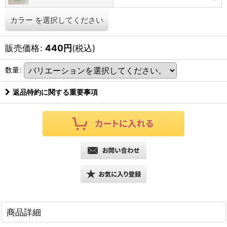
カラー
を選択してください
販売価格
:
440
円
(税込)
数量
:
返品特約に関する重要事項
商品詳細