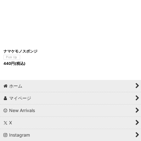
ナマケモノスポンジ
440
円
(税込)
ホーム
マイページ
New Arrivals
X
Instagram