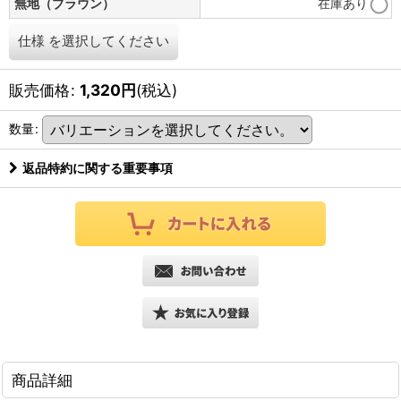
無地（ブラウン）
在庫あり
仕様
を選択してください
販売価格
:
1,320
円
(税込)
数量
:
返品特約に関する重要事項
商品詳細