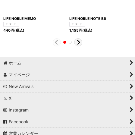
LIFE NOBLE MEMO
LIFE NOBLE NOTE B6
440
円
(税込)
1,155
円
(税込)
ホーム
マイページ
New Arrivals
X
Instagram
Facebook
営業カレンダー