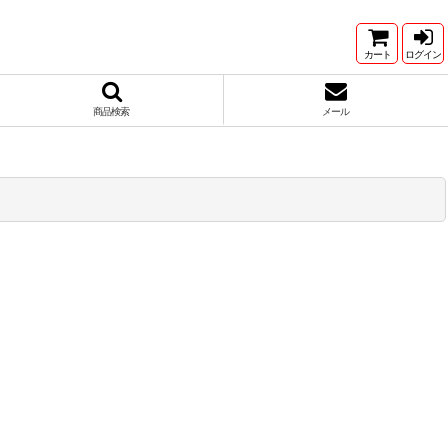
カート
ログイン
商品検索
メール