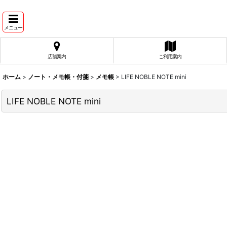
メニュー
店舗案内
ご利用案内
ホーム
>
ノート・メモ帳・付箋
>
メモ帳
>
LIFE NOBLE NOTE mini
LIFE NOBLE NOTE mini