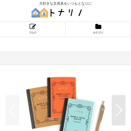
大好きな文房具をいつもとなりに
ブログ
カテゴリ