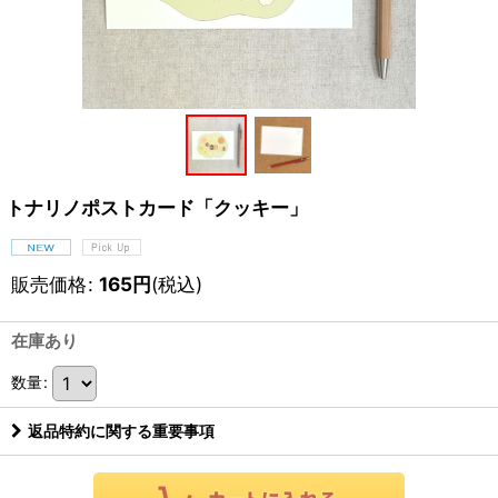
トナリノポストカード「クッキー」
販売価格
:
165
円
(税込)
在庫あり
数量
:
返品特約に関する重要事項