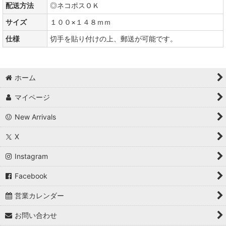
配送方法
◎ネコポスＯＫ
サイズ
１００×１４８ｍｍ
仕様
切手を貼り付けの上、郵送が可能です。
ホーム
マイページ
New Arrivals
X
Instagram
Facebook
営業カレンダー
お問い合わせ