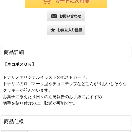
商品詳細
【ネコポスＯＫ】
トナリノオリジナルイラストのポストカード。
トナリノのロゴマーク型やチョコチップなどこんがりおいしそうな
クッキーが並んでいます。
お菓子に添えたり日々の近況報告のお手紙におすすめ！
切手を貼り付けの上、郵送が可能です。
商品仕様