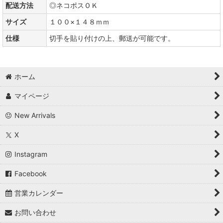
配送方法
◎ネコポスＯＫ
サイズ
１００×１４８ｍｍ
仕様
切手を貼り付けの上、郵送が可能です。
ホーム
マイページ
New Arrivals
X
Instagram
Facebook
営業カレンダー
お問い合わせ