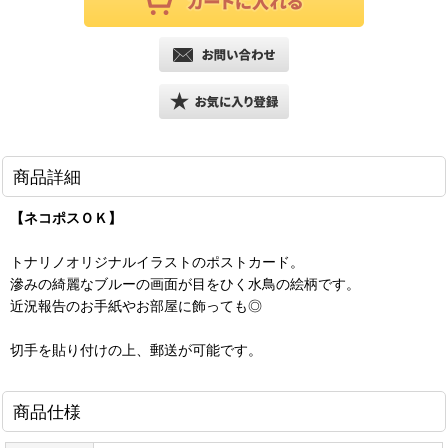
商品詳細
【ネコポスＯＫ】
トナリノオリジナルイラストのポストカード。
滲みの綺麗なブルーの画面が目をひく水鳥の絵柄です。
近況報告のお手紙やお部屋に飾っても◎
切手を貼り付けの上、郵送が可能です。
商品仕様