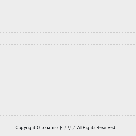
Copyright © tonarino トナリノ All Rights Reserved.