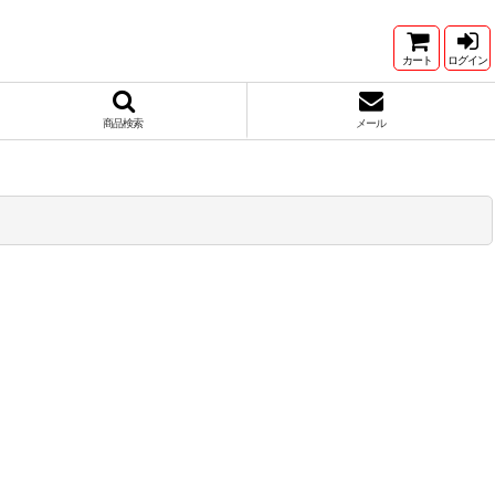
カート
ログイン
商品検索
メール