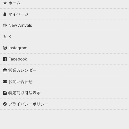
ホーム
マイページ
New Arrivals
X
Instagram
Facebook
営業カレンダー
お問い合わせ
特定商取引法表示
プライバシーポリシー