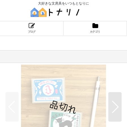
大好きな文房具をいつもとなりに
ブログ
カテゴリ