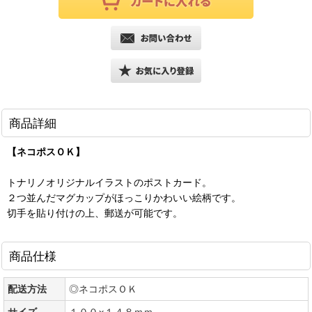
商品詳細
【ネコポスＯＫ】
トナリノオリジナルイラストのポストカード。
２つ並んだマグカップがほっこりかわいい絵柄です。
切手を貼り付けの上、郵送が可能です。
商品仕様
配送方法
◎ネコポスＯＫ
サイズ
１００×１４８ｍｍ