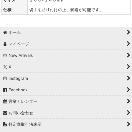
仕様
切手を貼り付けの上、郵送が可能です。
ホーム
マイページ
New Arrivals
X
Instagram
Facebook
営業カレンダー
お問い合わせ
特定商取引法表示