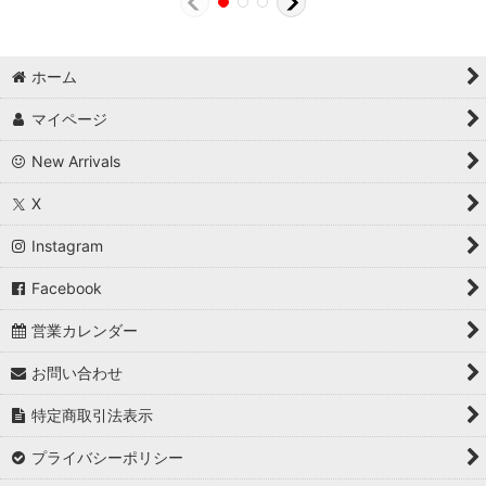
ホーム
マイページ
New Arrivals
X
Instagram
Facebook
営業カレンダー
お問い合わせ
特定商取引法表示
プライバシーポリシー