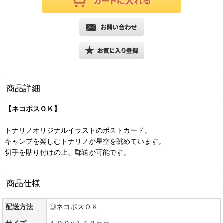
商品詳細
【ネコポスＯＫ】
トナリノオリジナルイラストのポストカード。
キャンプを楽しむトナリノが星空を眺めています。
切手を貼り付けの上、郵送が可能です。
商品仕様
配送方法
◎ネコポスＯＫ
サイズ
１００×１４８ｍｍ