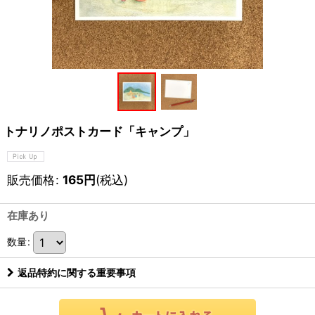
トナリノポストカード「キャンプ」
販売価格
:
165
円
(税込)
在庫あり
数量
:
返品特約に関する重要事項