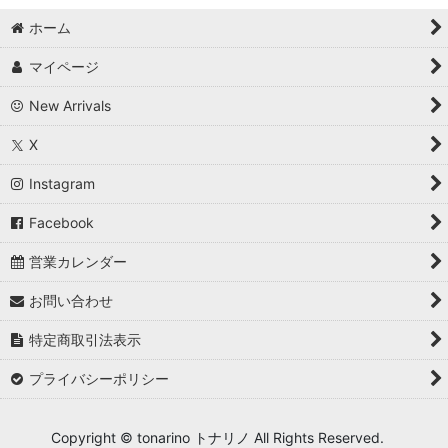
ホーム
マイページ
New Arrivals
X
Instagram
Facebook
営業カレンダー
お問い合わせ
特定商取引法表示
プライバシーポリシー
Copyright © tonarino トナリノ All Rights Reserved.