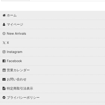
ホーム
マイページ
New Arrivals
X
Instagram
Facebook
営業カレンダー
お問い合わせ
特定商取引法表示
プライバシーポリシー