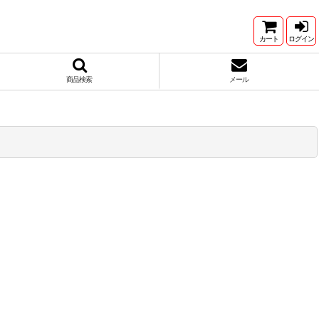
カート
ログイン
商品検索
メール