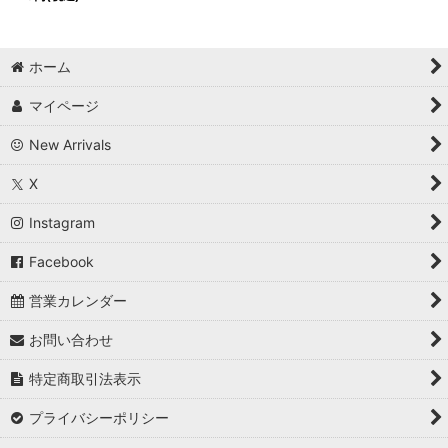
ホーム
マイページ
New Arrivals
X
Instagram
Facebook
営業カレンダー
お問い合わせ
特定商取引法表示
プライバシーポリシー