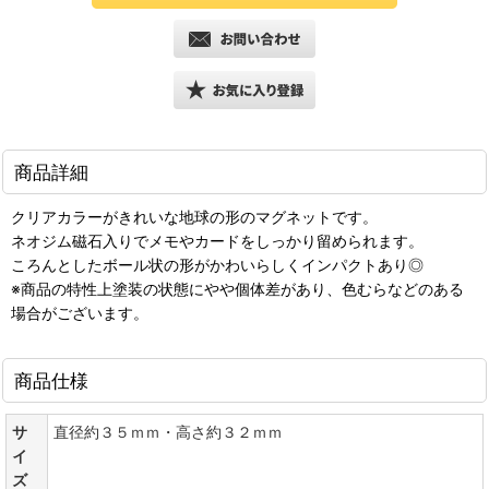
商品詳細
クリアカラーがきれいな地球の形のマグネットです。
ネオジム磁石入りでメモやカードをしっかり留められます。
ころんとしたボール状の形がかわいらしくインパクトあり◎
※商品の特性上塗装の状態にやや個体差があり、色むらなどのある
場合がございます。
商品仕様
サ
直径約３５ｍｍ・高さ約３２ｍｍ
イ
ズ