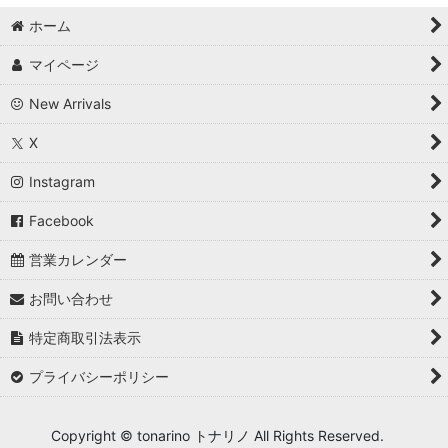
ホーム
マイページ
New Arrivals
X
Instagram
Facebook
営業カレンダー
お問い合わせ
特定商取引法表示
プライバシーポリシー
Copyright © tonarino トナリノ All Rights Reserved.