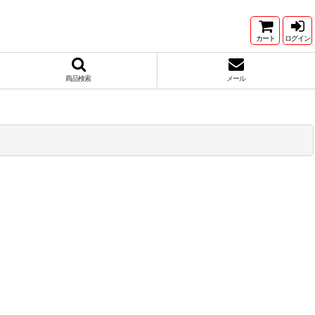
カート
ログイン
商品検索
メール