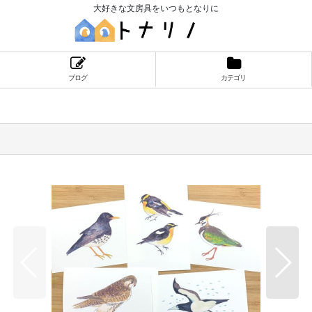
大好きな文房具をいつもとなりに
ブログ
カテゴリ