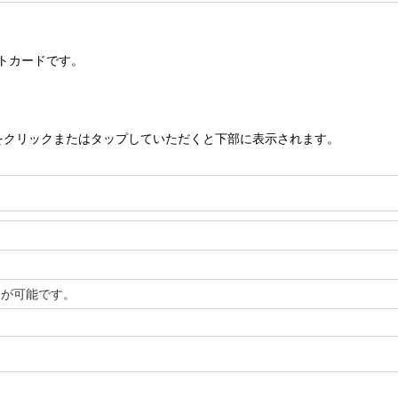
トカードです。
をクリックまたはタップしていただくと下部に表示されます。
送が可能です。