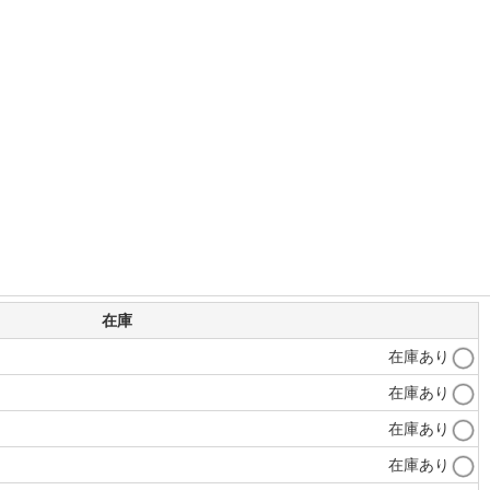
在庫
在庫あり
在庫あり
在庫あり
在庫あり