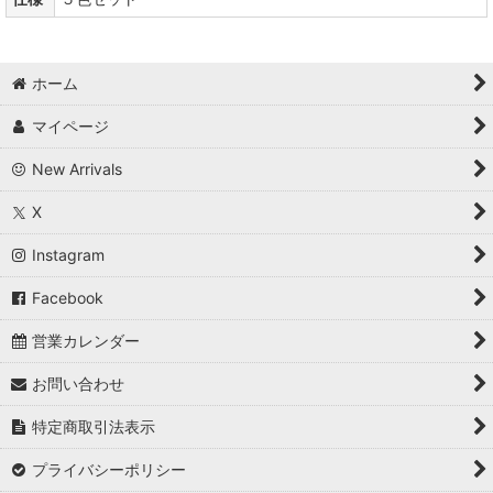
ホーム
マイページ
New Arrivals
X
Instagram
Facebook
営業カレンダー
お問い合わせ
特定商取引法表示
プライバシーポリシー