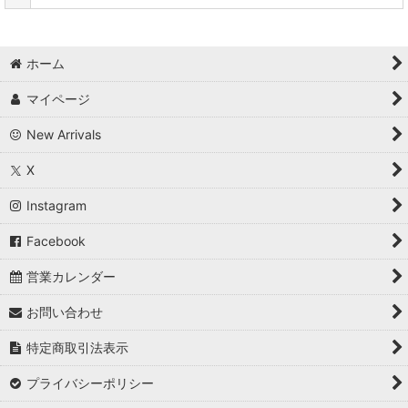
ホーム
マイページ
New Arrivals
X
Instagram
Facebook
営業カレンダー
お問い合わせ
特定商取引法表示
プライバシーポリシー